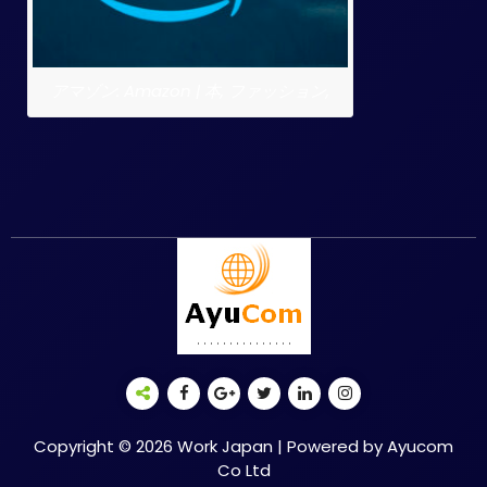
アマゾン: Amazon | 本, ファッション,
Copyright © 2026 Work Japan | Powered by Ayucom
Co Ltd