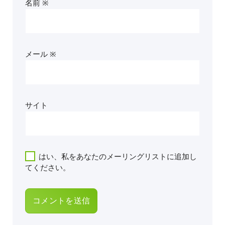
名前
※
メール
※
サイト
はい、私をあなたのメーリングリストに追加し
てください。