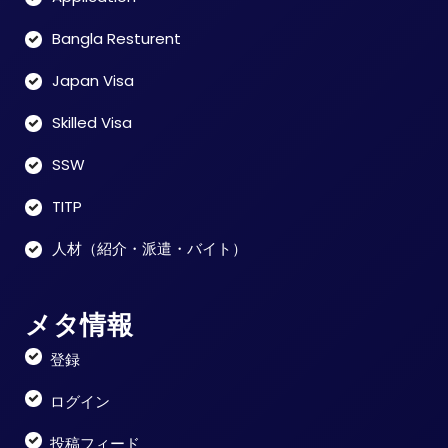
Bangla Resturent
Japan Visa
Skilled Visa
SSW
TITP
人材（紹介・派遣・バイト）
メタ情報
登録
ログイン
投稿フィード