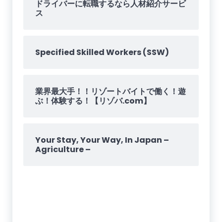
ドライバーに転職するなら人材紹介サービ
ス
Specified Skilled Workers (SSW)
業界最大手！！リゾートバイトで働く！遊
ぶ！体験する！【リゾバ.com】
Your Stay, Your Way, In Japan –
Agriculture –