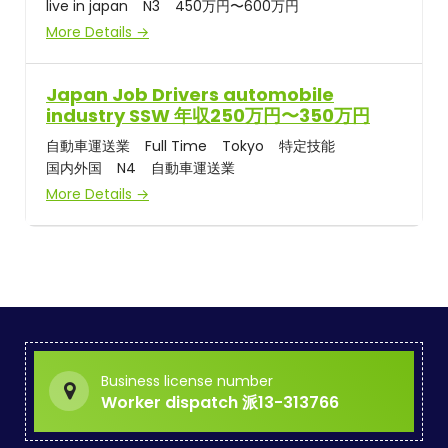
live in japan
N3
450万円〜600万円
More Details
Japan Job Drivers automobile
industry SSW 年収250万円〜350万円
自動車運送業
Full Time
Tokyo
特定技能
国内外国
N4
自動車運送業
More Details
Business license number
Worker dispatch 派13-313766