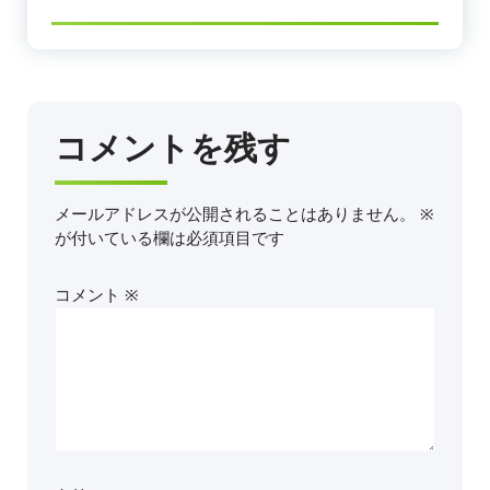
コメントを残す
メールアドレスが公開されることはありません。
※
が付いている欄は必須項目です
コメント
※