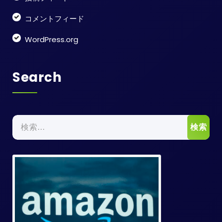
コメントフィード
WordPress.org
Search
検
索: