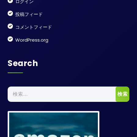
ログイン
投稿フィード
コメントフィード
WordPress.org
Search
検
索: