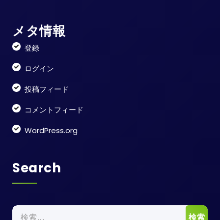
メタ情報
登録
ログイン
投稿フィード
コメントフィード
WordPress.org
Search
検