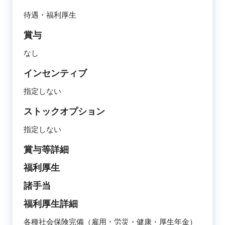
待遇・福利厚生
賞与
なし
インセンティブ
指定しない
ストックオプション
指定しない
賞与等詳細
福利厚生
諸手当
福利厚生詳細
各種社会保険完備（雇用・労災・健康・厚生年金）