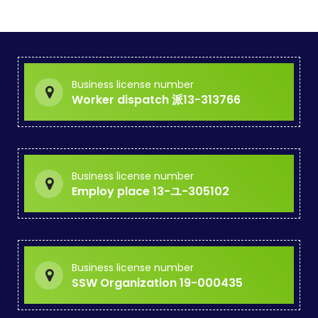
Business license number
Worker dispatch 派13-313766
Business license number
Employ place 13-ユ-305102
Business license number
SSW Organization 19-000435