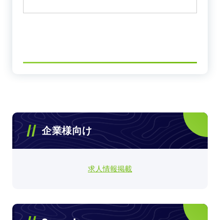
企業様向け
求人情報掲載