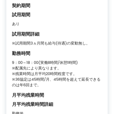
契約期間
試用期間
あり
試用期間詳細
※試用期間3ヵ月間も給与(待遇)の変動無し。
勤務時間
9：00～18：00(実働8時間/休憩1時間)
※配属先により異なります。
※残業時間は月平均20時間程度です。
※36協定は45時間/月、45時間を超えて延長できる
のは年6回まで。
月平均残業時間
月平均残業時間詳細
勤務地