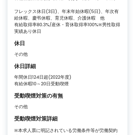
フレックス休日(3日)、年末年始休暇(5日)、年次有
給休暇、慶弔休暇、育児休暇、介護休暇 他
有給取得率80.3%/産休・育休取得率100%※男性取得
実績あり休日
休日
その他
休日詳細
年間休日124日超(2022年度)
有給休暇10～20日受動喫煙
受動喫煙対策の有無
その他
受動喫煙対策詳細
※本求人票に明記されている労働条件等が労働契約