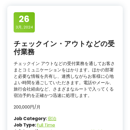
26
3月, 2024
チェックイン・アウトなどの受
付業務
チェックイン アウトなどの受付業務を通してお客さ
まとコミュニケーションをはかります。ほかの部署
と必要な情報を共有し、連携しながらお客様に心地
よい時間を過ごしていただきます。電話やメール、
旅行会社経由など、さまざまなルートで入ってくる
宿泊予約を正確かつ迅速に処理します。
200,000円/月
Job Category:
宿泊
Job Type:
Full Time