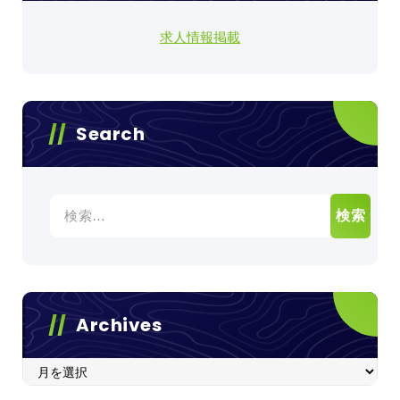
求人情報掲載
Search
検
索:
Archives
Archives