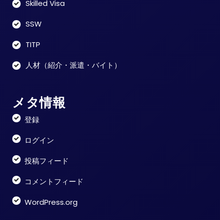
Skilled Visa
SSW
TITP
人材（紹介・派遣・バイト）
メタ情報
登録
ログイン
投稿フィード
コメントフィード
WordPress.org