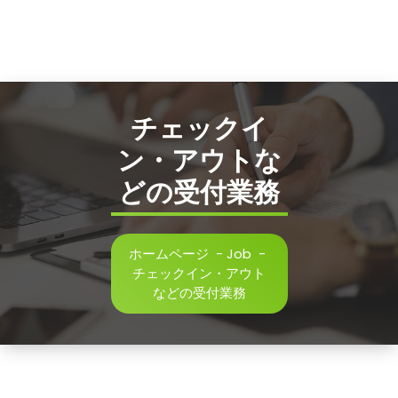
チェックイ
ン・アウトな
どの受付業務
ホームページ
-
Job
-
チェックイン・アウト
などの受付業務