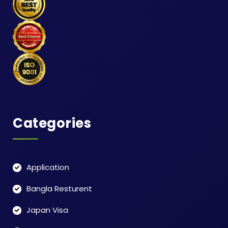
Categories
Application
Bangla Resturent
Japan Visa